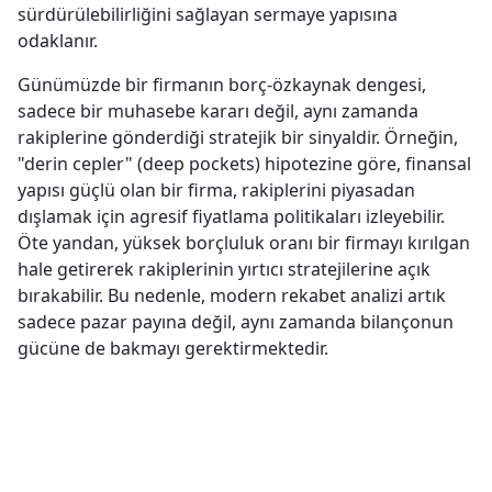
sürdürülebilirliğini sağlayan sermaye yapısına
odaklanır.
Günümüzde bir firmanın borç-özkaynak dengesi,
sadece bir muhasebe kararı değil, aynı zamanda
rakiplerine gönderdiği stratejik bir sinyaldir. Örneğin,
"derin cepler" (deep pockets) hipotezine göre, finansal
yapısı güçlü olan bir firma, rakiplerini piyasadan
dışlamak için agresif fiyatlama politikaları izleyebilir.
Öte yandan, yüksek borçluluk oranı bir firmayı kırılgan
hale getirerek rakiplerinin yırtıcı stratejilerine açık
bırakabilir. Bu nedenle, modern rekabet analizi artık
sadece pazar payına değil, aynı zamanda bilançonun
gücüne de bakmayı gerektirmektedir.