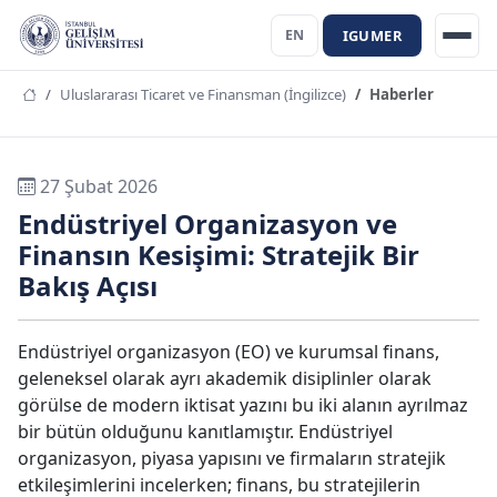
IGUMER
EN
Uluslararası Ticaret ve Finansman (İngilizce)
Haberler
27 Şubat 2026
Endüstriyel Organizasyon ve
Finansın Kesişimi: Stratejik Bir
Bakış Açısı
Endüstriyel organizasyon (EO) ve kurumsal finans,
geleneksel olarak ayrı akademik disiplinler olarak
görülse de modern iktisat yazını bu iki alanın ayrılmaz
bir bütün olduğunu kanıtlamıştır. Endüstriyel
organizasyon, piyasa yapısını ve firmaların stratejik
etkileşimlerini incelerken; finans, bu stratejilerin