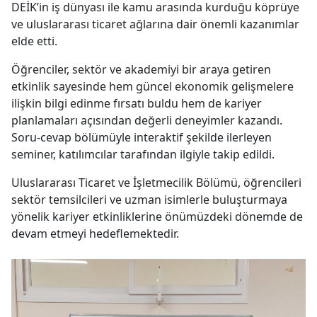
DEİK’in iş dünyası ile kamu arasında kurduğu köprüye
ve uluslararası ticaret ağlarına dair önemli kazanımlar
elde etti.
Öğrenciler, sektör ve akademiyi bir araya getiren
etkinlik sayesinde hem güncel ekonomik gelişmelere
ilişkin bilgi edinme fırsatı buldu hem de kariyer
planlamaları açısından değerli deneyimler kazandı.
Soru-cevap bölümüyle interaktif şekilde ilerleyen
seminer, katılımcılar tarafından ilgiyle takip edildi.
Uluslararası Ticaret ve İşletmecilik Bölümü, öğrencileri
sektör temsilcileri ve uzman isimlerle buluşturmaya
yönelik kariyer etkinliklerine önümüzdeki dönemde de
devam etmeyi hedeflemektedir.