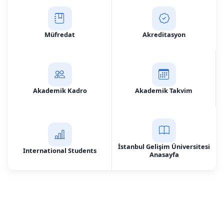
Müfredat
Akreditasyon
Akademik Kadro
Akademik Takvim
İstanbul Gelişim Üniversitesi
International Students
Anasayfa