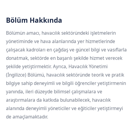
Bölüm Hakkında
Bölümün amacı, havacılık sektöründeki işletmelerin
yönetiminde ve hava alanlarında yer hizmetlerinde
çalışacak kadroları en çağdaş ve güncel bilgi ve vasıflarla
donatmak, sektörde en başarılı şekilde hizmet verecek
şekilde yetiştirmektir. Ayrıca, Havacılık Yönetimi
(İngilizce) Bölümü, havacılık sektöründe teorik ve pratik
bilgiye sahip deneyimli ve bilgili öğrenciler yetiştirmenin
yanında, ileri düzeyde bilimsel çalışmalara ve
araştırmalara da katkıda bulunabilecek, havacılık
alanında deneyimli yöneticiler ve eğiticiler yetiştirmeyi
de amaçlamaktadır.