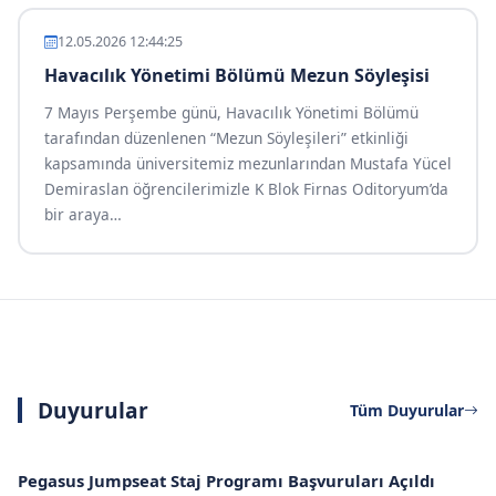
12.05.2026 12:44:25
Havacılık Yönetimi Bölümü Mezun Söyleşisi
7 Mayıs Perşembe günü, Havacılık Yönetimi Bölümü
tarafından düzenlenen “Mezun Söyleşileri” etkinliği
kapsamında üniversitemiz mezunlarından Mustafa Yücel
Demiraslan öğrencilerimizle K Blok Firnas Oditoryum’da
bir araya
…
Duyurular
Tüm Duyurular
Pegasus Jumpseat Staj Programı Başvuruları Açıldı