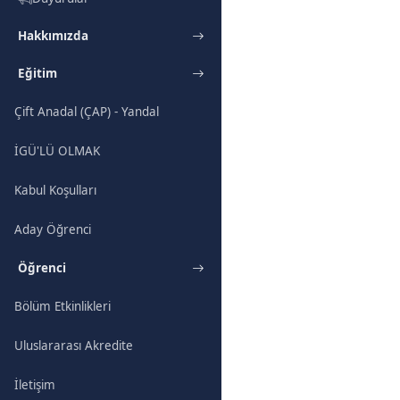
Hakkımızda
Eğitim
Çift Anadal (ÇAP) - Yandal
İGÜ'LÜ OLMAK
Kabul Koşulları
Aday Öğrenci
Öğrenci
Bölüm Etkinlikleri
Uluslararası Akredite
İletişim