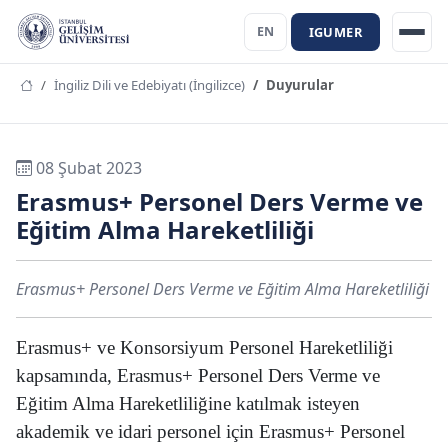
IGUMER
EN
İngiliz Dili ve Edebiyatı (İngilizce)
Duyurular
08 Şubat 2023
Erasmus+ Personel Ders Verme ve
Eğitim Alma Hareketliliği
Erasmus+ Personel Ders Verme ve Eğitim Alma Hareketliliği
Erasmus+ ve Konsorsiyum Personel Hareketliliği
kapsamında, Erasmus+ Personel Ders Verme ve
Eğitim Alma Hareketliliğine katılmak isteyen
akademik ve idari personel için Erasmus+ Personel