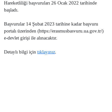
Hareketliliği başvuruları 26 Ocak 2022 tarihinde
başladı.
Başvurular 14 Şubat 2023 tarihine kadar başvuru
portalı üzerinden (https://erasmusbasvuru.ua.gov.tr/)
e-devlet girişi ile alınacaktır.
Detaylı bilgi için
tıklayınız
.