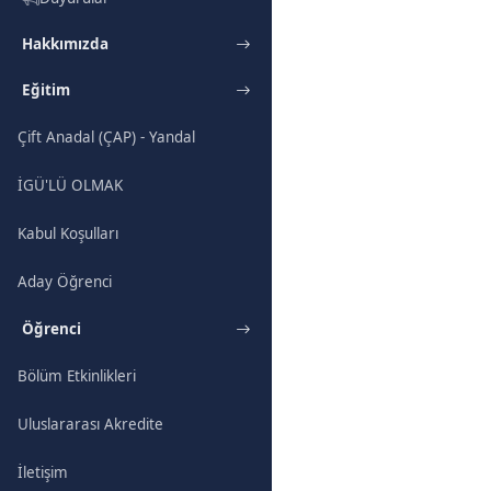
Hakkımızda
Eğitim
Çift Anadal (ÇAP) - Yandal
İGÜ'LÜ OLMAK
Kabul Koşulları
Aday Öğrenci
Öğrenci
Bölüm Etkinlikleri
Uluslararası Akredite
İletişim