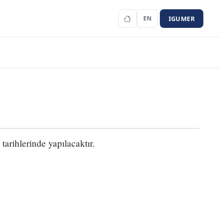
IGUMER
EN
tarihlerinde yapılacaktır.