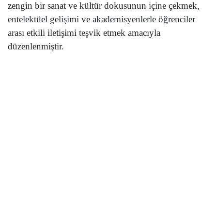
zengin bir sanat ve kültür dokusunun içine çekmek,
entelektüel gelişimi ve akademisyenlerle öğrenciler
arası etkili iletişimi teşvik etmek amacıyla
düzenlenmiştir.