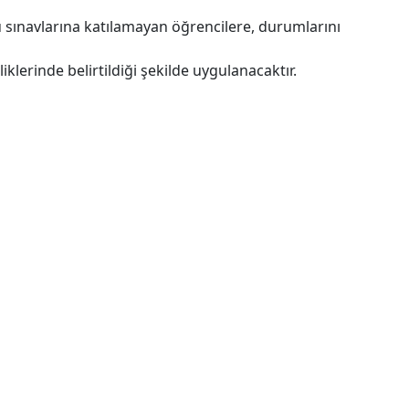
 sınavlarına katılamayan öğrencilere, durumlarını
klerinde belirtildiği şekilde uygulanacaktır.