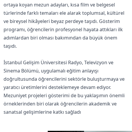
ortaya koyan mezun adayları, kısa film ve belgesel
türlerinde farklı temaları ele alarak toplumsal, kültürel
ve bireysel hikâyeleri beyaz perdeye taşıdı. Gösterim
programı, öğrencilerin profesyonel hayata attıkları ilk
adımlardan biri olması bakımından da büyük önem
taşıdı.
İstanbul Gelişim Üniversitesi Radyo, Televizyon ve
Sinema Bölümü, uygulamalı eğitim anlayışı
doğrultusunda öğrencilerini sektörle buluşturmaya ve
yaratıcı üretimlerini desteklemeye devam ediyor.
Mezuniyet projeleri gösterimi de bu yaklaşımın önemli
örneklerinden biri olarak öğrencilerin akademik ve
sanatsal gelişimlerine katkı sağladı