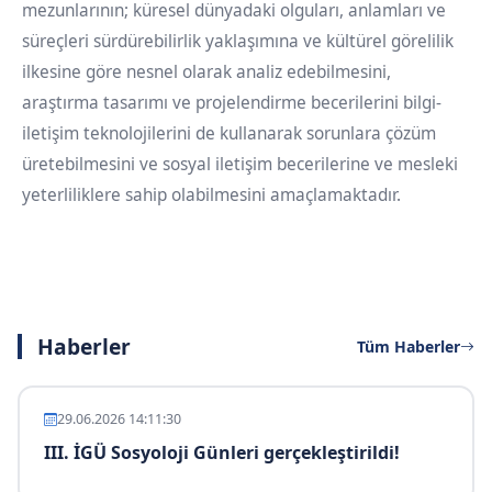
mezunlarının; küresel dünyadaki olguları, anlamları ve
süreçleri sürdürebilirlik yaklaşımına ve kültürel görelilik
ilkesine göre nesnel olarak analiz edebilmesini,
araştırma tasarımı ve projelendirme becerilerini bilgi-
iletişim teknolojilerini de kullanarak sorunlara çözüm
üretebilmesini ve sosyal iletişim becerilerine ve mesleki
yeterliliklere sahip olabilmesini amaçlamaktadır.
Haberler
Tüm Haberler
29.06.2026 14:11:30
III. İGÜ Sosyoloji Günleri gerçekleştirildi!