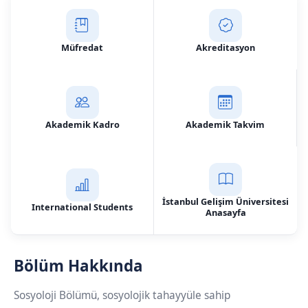
Müfredat
Akreditasyon
Akademik Kadro
Akademik Takvim
İstanbul Gelişim Üniversitesi
International Students
Anasayfa
Bölüm Hakkında
Sosyoloji Bölümü, sosyolojik tahayyüle sahip