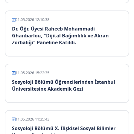
21.05.2026 12:10:38
Dr. Öğr. Üyesi Raheeb Mohammadi
Ghanbarlou, "Dijital Bağımlılık ve Akran
Zorbalığı" Paneline Katıldı.
11.05.2026 15:22:35
Sosyoloji Bölümü Öğrencilerinden İstanbul
Üniversitesine Akademik Gezi
11.05.2026 11:35:43
Sosyoloji Bölümü X. İlişkisel Sosyal Bilimler